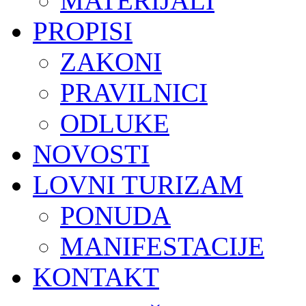
MATERIJALI
PROPISI
ZAKONI
PRAVILNICI
ODLUKE
NOVOSTI
LOVNI TURIZAM
PONUDA
MANIFESTACIJE
KONTAKT