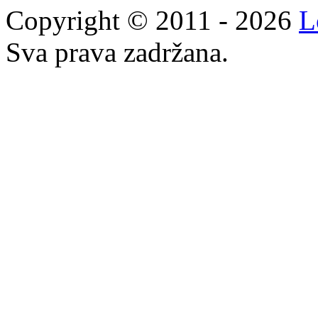
Copyright © 2011 - 2026
L
Sva prava zadržana.