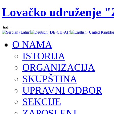
Lovačko udruženje 
O NAMA
ISTORIJA
ORGANIZACIJA
SKUPŠTINA
UPRAVNI ODBOR
SEKCIJE
ZAPOSLENI