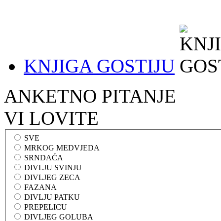
KNJIGA GOSTIJU
ANKETNO PITANJE
VI LOVITE
SVE
MRKOG MEDVJEDA
SRNDAĆA
DIVLJU SVINJU
DIVLJEG ZECA
FAZANA
DIVLJU PATKU
PREPELICU
DIVLJEG GOLUBA