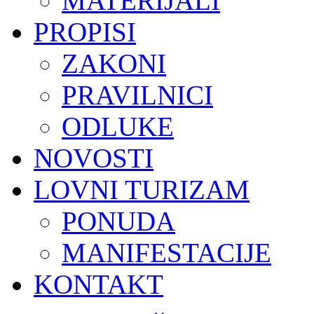
MATERIJALI
PROPISI
ZAKONI
PRAVILNICI
ODLUKE
NOVOSTI
LOVNI TURIZAM
PONUDA
MANIFESTACIJE
KONTAKT