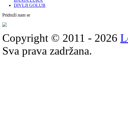
BANJA LUKA
DIVLJI GOLUB
Pridruži nam se
Copyright © 2011 - 2026
L
Sva prava zadržana.