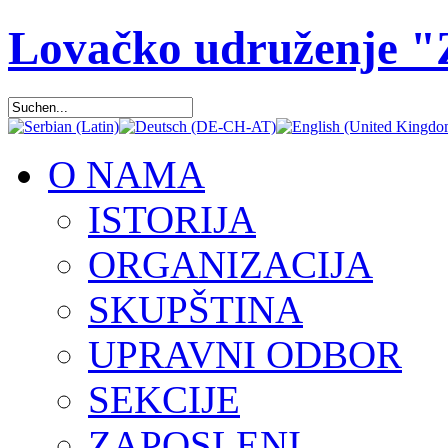
Lovačko udruženje 
O NAMA
ISTORIJA
ORGANIZACIJA
SKUPŠTINA
UPRAVNI ODBOR
SEKCIJE
ZAPOSLENI